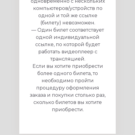
одновременно c нескольких
компьютеров/устройств по
одной и той же ссылке
(билету) невозможен.
— Один билет соответствует
одной индивидуальной
ссылке, по которой будет
работать видеоплеер с
трансляцией.
Если вы хотите приобрести
более одного билета, то
необходимо пройти
процедуру оформления
заказа и покупки столько раз,
сколько билетов вы хотите
приобрести.