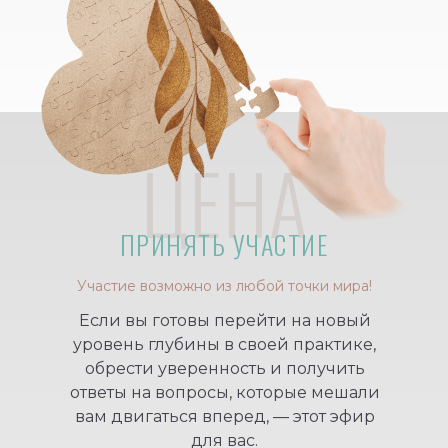
ЦЕНА
ПРИНЯТЬ УЧАСТИЕ
Участие возможно из любой точки мира!
Если вы готовы перейти на новый
уровень глубины в своей практике,
обрести уверенность и получить
ответы на вопросы, которые мешали
вам двигаться вперед, — этот эфир
для вас.