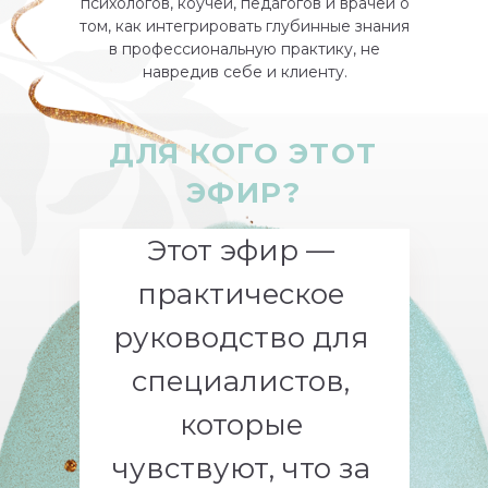
психологов, коучей, педагогов и врачей о
том, как интегрировать глубинные знания
в профессиональную практику, не
навредив себе и клиенту.
ДЛЯ КОГО ЭТОТ
ЭФИР?
Этот эфир —
практическое
руководство для
специалистов,
которые
чувствуют, что за