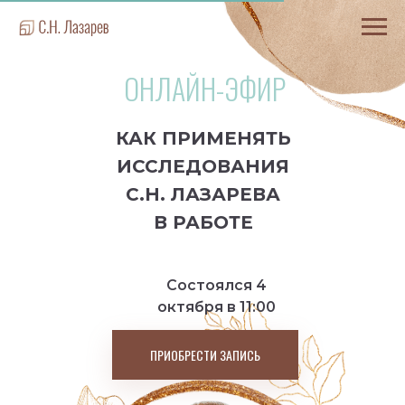
ОНЛАЙН-ЭФИР
КАК ПРИМЕНЯТЬ
ИССЛЕДОВАНИЯ
С.Н. ЛАЗАРЕВА
В РАБОТЕ
Состоялся 4
октября в 11:00
ПРИОБРЕСТИ ЗАПИСЬ