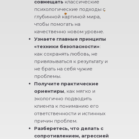
совмещать
классические
психологические подходы с
глубинной картиной мира,
чтобы помогать на
качественно новом уровне.
Узнаете главные принципы
«техники безопасности»
:
как сохранять любовь, не
привязываться к результату и
не брать на себя чужие
проблемы.
Получите практические
ориентиры
, как мягко и
экологично подводить
клиента к пониманию его
ответственности и истинных
причин проблем.
Разберетесь, что делать с
сопротивлением, агрессией