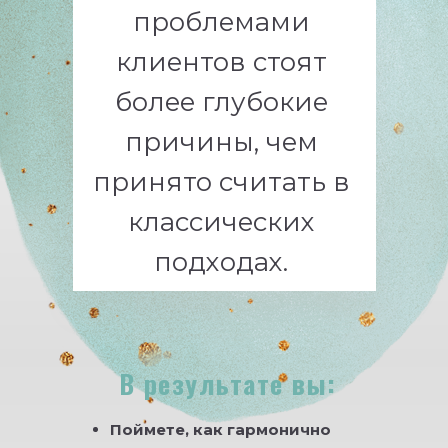
проблемами
клиентов стоят
более глубокие
причины, чем
принято считать в
классических
подходах.
В результате вы:
Поймете, как гармонично