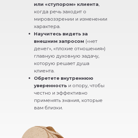
или «ступором» клиента
,
когда речь заходит о
мировоззрении и изменении
характера.
Научитесь видеть за
внешним запросом
(«нет
денег», «плохие отношения»)
главную духовную задачу,
которую решает душа
клиента.
Обретете внутреннюю
уверенность
и опору, чтобы
честно и эффективно
применять знания, которые
вам близки.