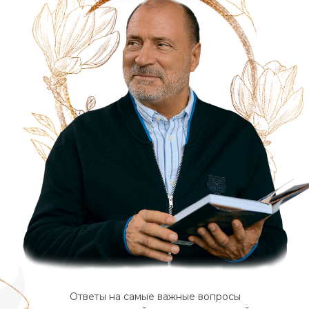
Ответы на самые важные вопросы