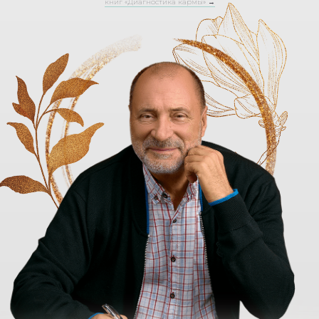
книг «Диагностика кармы» →