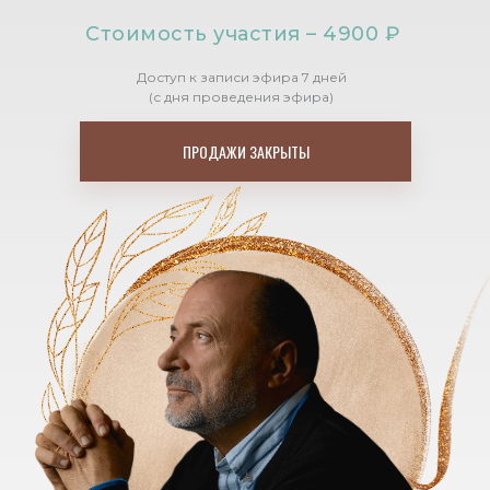
Стоимость участия – 4900 ₽
Доступ к записи эфира 7 дней
(с дня проведения эфира)
ПРОДАЖИ ЗАКРЫТЫ